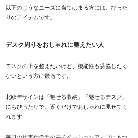
以下のようなニーズに当てはまる方には、ぴった
りのアイテムです。
デスク周りをおしゃれに整えたい人
デスクの上を整えたいけど、機能性も妥協したく
ないという方に最適です。
北欧デザインは「魅せる収納」「魅せるデスク」
にもぴったりで、置くだけでおしゃれに見せてく
れます。
毎日の仕事や学習のモチベーションアップにもつ