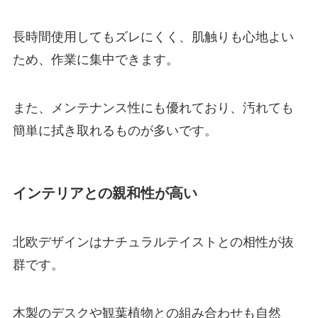
長時間使用してもズレにくく、肌触りも心地よい
ため、作業に集中できます。
また、メンテナンス性にも優れており、汚れても
簡単に拭き取れるものが多いです。
インテリアとの親和性が高い
北欧デザインはナチュラルテイストとの相性が抜
群です。
木製のデスクや観葉植物との組み合わせも自然