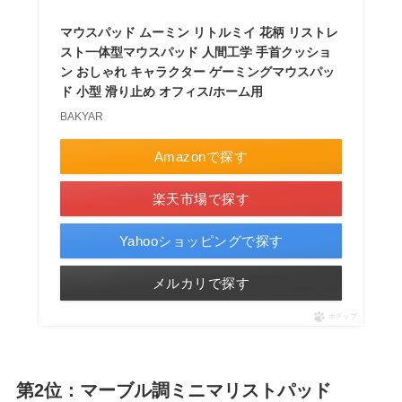
マウスパッド ムーミン リトルミイ 花柄 リストレ
スト一体型マウスパッド 人間工学 手首クッショ
ン おしゃれ キャラクター ゲーミングマウスパッ
ド 小型 滑り止め オフィス/ホーム用
BAKYAR
Amazonで探す
楽天市場で探す
Yahooショッピングで探す
メルカリで探す
ポチップ
第2位：マーブル調ミニマリストパッド