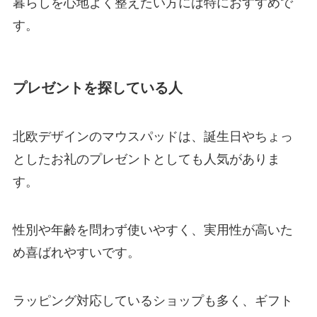
暮らしを心地よく整えたい方には特におすすめで
す。
プレゼントを探している人
北欧デザインのマウスパッドは、誕生日やちょっ
としたお礼のプレゼントとしても人気がありま
す。
性別や年齢を問わず使いやすく、実用性が高いた
め喜ばれやすいです。
ラッピング対応しているショップも多く、ギフト