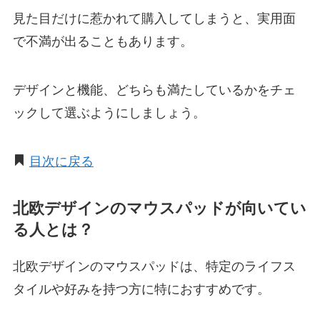
見た目だけに惹かれて購入してしまうと、実用面
で不満が出ることもあります。
デザインと機能、どちらも満たしているかをチェ
ックして選ぶようにしましょう。
目次に戻る
北欧デザインのマウスパッドが向いてい
る人とは？
北欧デザインのマウスパッドは、特定のライフス
タイルや好みを持つ方に特におすすめです。