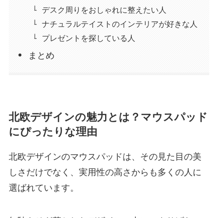
デスク周りをおしゃれに整えたい人
ナチュラルテイストのインテリアが好きな人
プレゼントを探している人
まとめ
北欧デザインの魅力とは？マウスパッド
にぴったりな理由
北欧デザインのマウスパッドは、その見た目の美
しさだけでなく、実用性の高さからも多くの人に
選ばれています。