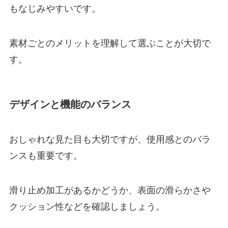
もなじみやすいです。
素材ごとのメリットを理解して選ぶことが大切で
す。
デザインと機能のバランス
おしゃれな見た目も大切ですが、使用感とのバラ
ンスも重要です。
滑り止め加工があるかどうか、表面の滑らかさや
クッション性などを確認しましょう。