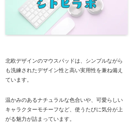
北欧デザインのマウスパッドは、シンプルながら
も洗練されたデザイン性と高い実用性を兼ね備え
ています。
温かみのあるナチュラルな色合いや、可愛らしい
キャラクターモチーフなど、使うたびに気分が上
がる魅力が詰まっています。