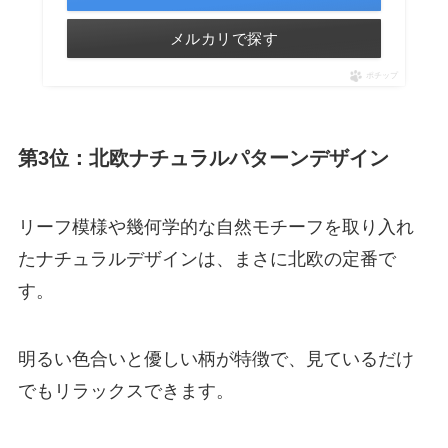
メルカリで探す
ポチップ
第3位：北欧ナチュラルパターンデザイン
リーフ模様や幾何学的な自然モチーフを取り入れ
たナチュラルデザインは、まさに北欧の定番で
す。
明るい色合いと優しい柄が特徴で、見ているだけ
でもリラックスできます。