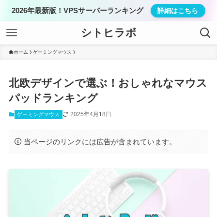
2026年最新版！VPSサーバーランキング
詳細はこちら
シトヒラボ
ホーム
ゲーミングマウス
北欧デザインで選ぶ！おしゃれなマウス
パッドランキング
2025年4月18日
ゲーミングマウス
当ページのリンクには広告が含まれています。