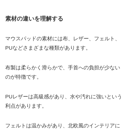
素材の違いを理解する
マウスパッドの素材には布、レザー、フェルト、
PUなどさまざまな種類があります。
布製は柔らかく滑らかで、手首への負担が少ない
のが特徴です。
PUレザーは高級感があり、水や汚れに強いという
利点があります。
フェルトは温かみがあり、北欧風のインテリアに