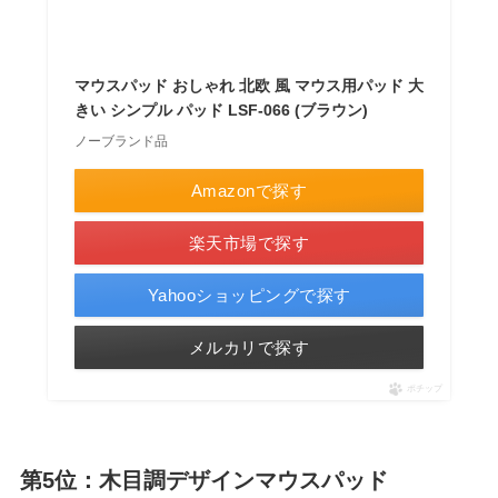
マウスパッド おしゃれ 北欧 風 マウス用パッド 大
きい シンプル パッド LSF-066 (ブラウン)
ノーブランド品
Amazonで探す
楽天市場で探す
Yahooショッピングで探す
メルカリで探す
ポチップ
第5位：木目調デザインマウスパッド