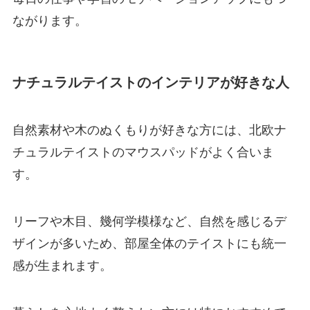
ながります。
ナチュラルテイストのインテリアが好きな人
自然素材や木のぬくもりが好きな方には、北欧ナ
チュラルテイストのマウスパッドがよく合いま
す。
リーフや木目、幾何学模様など、自然を感じるデ
ザインが多いため、部屋全体のテイストにも統一
感が生まれます。