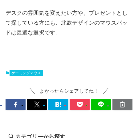
デスクの雰囲気を変えたい方や、プレゼントとし
て探している方にも、北欧デザインのマウスパッ
ドは最適な選択です。
ゲーミングマウス
よかったらシェアしてね！
カテゴリーから探す