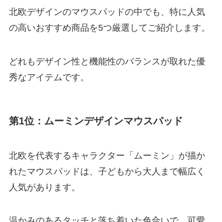
北欧デザインのマウスパッドの中でも、特に人気
の高いおすすめ商品を5つ厳選してご紹介します。
どれもデザイン性と機能性のバランスが取れた優
秀なアイテムです。
第1位：ムーミンデザインマウスパッド
北欧を代表するキャラクター「ムーミン」が描か
れたマウスパッドは、子どもから大人まで幅広く
人気があります。
温かみのあるタッチと落ち着いた色合いで、可愛