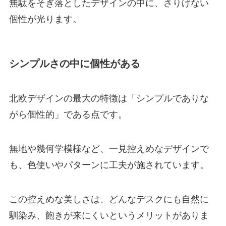
無駄をそぎ落としたデザインの中に、さりげない
個性が光ります。
シンプルさの中に個性がある
北欧デザインの最大の特徴は「シンプルでありな
がら個性的」である点です。
無地や幾何学模様など、一見控えめなデザインで
も、色使いやパターンに工夫が施されています。
この控えめな美しさは、どんなデスクにも自然に
馴染み、飽きが来にくいというメリットがありま