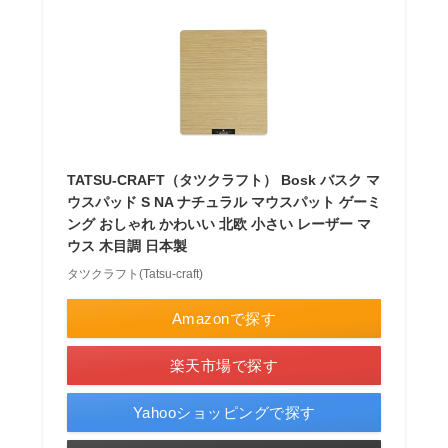
TATSU-CRAFT（タツクラフト） Bosk バスク マ
ウスパッド S NA ナチュラル マウスパット ゲーミ
ング おしゃれ かわいい 北欧 小さい レーザー マ
ウス 木目調 日本製
タツクラフト(Tatsu-craft)
Amazonで探す
楽天市場で探す
Yahooショッピングで探す