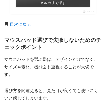
メルカリで探す
ポチップ
目次に戻る
マウスパッド選びで失敗しないためのチ
ェックポイント
マウスパッドを選ぶ際は、デザインだけでなく、
サイズや素材、機能面も重視することが大切で
す。
選び方を間違えると、見た目が良くても使いにく
いと感じてしまいます。