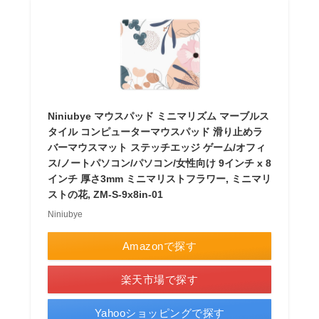
Niniubye マウスパッド ミニマリズム マーブルス
タイル コンピューターマウスパッド 滑り止めラ
バーマウスマット ステッチエッジ ゲーム/オフィ
ス/ノートパソコン/パソコン/女性向け 9インチ x 8
インチ 厚さ3mm ミニマリストフラワー, ミニマリ
ストの花, ZM-S-9x8in-01
Niniubye
Amazonで探す
楽天市場で探す
Yahooショッピングで探す