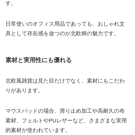
す。
日常使いのオフィス用品であっても、おしゃれ文
具として存在感を放つのが北欧柄の魅力です。
素材と実用性にも優れる
北欧風雑貨は見た目だけでなく、素材にもこだわ
りがあります。
マウスパッドの場合、滑り止め加工や高耐久の布
素材、フェルトやPUレザーなど、さまざまな実用
的素材が使われています。