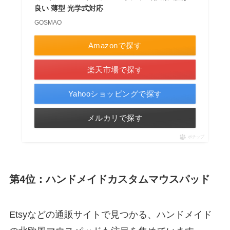
良い 薄型 光学式対応
GOSMAO
Amazonで探す
楽天市場で探す
Yahooショッピングで探す
メルカリで探す
ポチップ
第4位：ハンドメイドカスタムマウスパッド
Etsyなどの通販サイトで見つかる、ハンドメイド