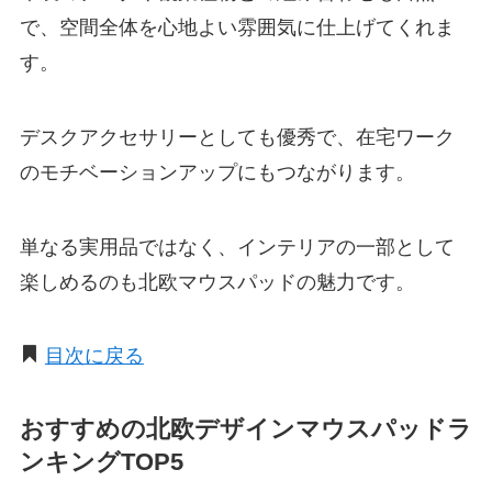
で、空間全体を心地よい雰囲気に仕上げてくれま
す。
デスクアクセサリーとしても優秀で、在宅ワーク
のモチベーションアップにもつながります。
単なる実用品ではなく、インテリアの一部として
楽しめるのも北欧マウスパッドの魅力です。
目次に戻る
おすすめの北欧デザインマウスパッドラ
ンキングTOP5