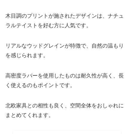
木目調のプリントが施されたデザインは、ナチュ
ラルテイストを好む方に人気です。
リアルなウッドグレインが特徴で、自然の温もり
を感じられます。
高密度ラバーを使用したものは耐久性が高く、長
く使えるのもポイントです。
北欧家具との相性も良く、空間全体をおしゃれに
まとめてくれます。