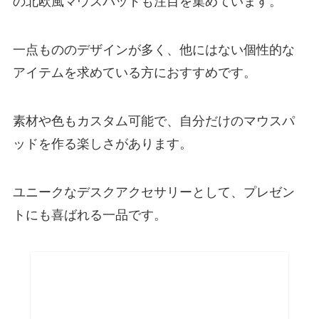
の北欧風マウスパッドも注目を集めています。
一点もののデザインが多く、他にはない個性的な
アイテムを求めている方におすすめです。
素材や色もカスタム可能で、自分だけのマウスパ
ッドを作る楽しさがあります。
ユニークなデスクアクセサリーとして、プレゼン
トにも喜ばれる一品です。