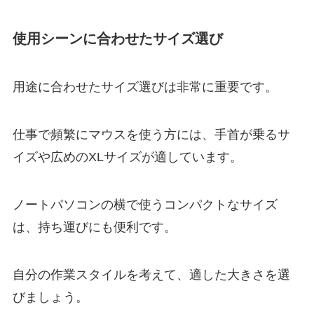
使用シーンに合わせたサイズ選び
用途に合わせたサイズ選びは非常に重要です。
仕事で頻繁にマウスを使う方には、手首が乗るサ
イズや広めのXLサイズが適しています。
ノートパソコンの横で使うコンパクトなサイズ
は、持ち運びにも便利です。
自分の作業スタイルを考えて、適した大きさを選
びましょう。