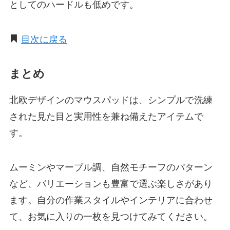
としてのハードルも低めです。
目次に戻る
まとめ
北欧デザインのマウスパッドは、シンプルで洗練
された見た目と実用性を兼ね備えたアイテムで
す。
ムーミンやマーブル調、自然モチーフのパターン
など、バリエーションも豊富で選ぶ楽しさがあり
ます。自分の作業スタイルやインテリアに合わせ
て、お気に入りの一枚を見つけてみてください。