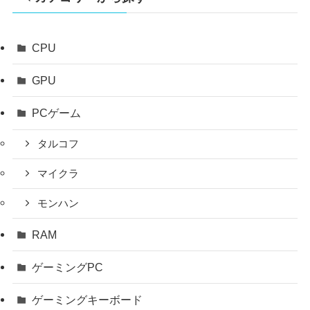
CPU
GPU
PCゲーム
タルコフ
マイクラ
モンハン
RAM
ゲーミングPC
ゲーミングキーボード