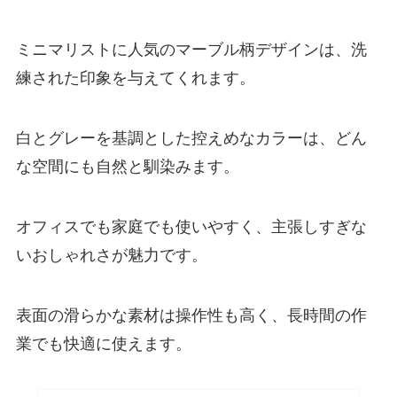
ミニマリストに人気のマーブル柄デザインは、洗
練された印象を与えてくれます。
白とグレーを基調とした控えめなカラーは、どん
な空間にも自然と馴染みます。
オフィスでも家庭でも使いやすく、主張しすぎな
いおしゃれさが魅力です。
表面の滑らかな素材は操作性も高く、長時間の作
業でも快適に使えます。