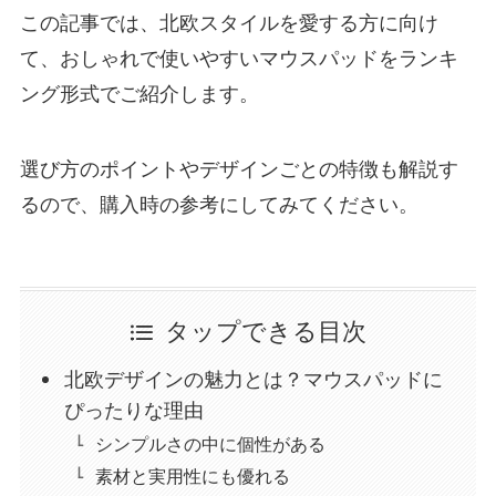
この記事では、北欧スタイルを愛する方に向け
て、おしゃれで使いやすいマウスパッドをランキ
ング形式でご紹介します。
選び方のポイントやデザインごとの特徴も解説す
るので、購入時の参考にしてみてください。
タップできる目次
北欧デザインの魅力とは？マウスパッドに
ぴったりな理由
シンプルさの中に個性がある
素材と実用性にも優れる