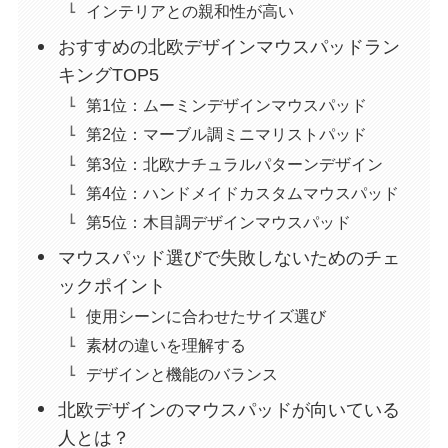
インテリアとの親和性が高い
おすすめの北欧デザインマウスパッドラン
キングTOP5
第1位：ムーミンデザインマウスパッド
第2位：マーブル調ミニマリストパッド
第3位：北欧ナチュラルパターンデザイン
第4位：ハンドメイドカスタムマウスパッド
第5位：木目調デザインマウスパッド
マウスパッド選びで失敗しないためのチェ
ックポイント
使用シーンに合わせたサイズ選び
素材の違いを理解する
デザインと機能のバランス
北欧デザインのマウスパッドが向いている
人とは？