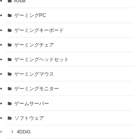
RAM
ゲーミングPC
ゲーミングキーボード
ゲーミングチェア
ゲーミングヘッドセット
ゲーミングマウス
ゲーミングモニター
ゲームサーバー
ソフトウェア
4DDiG