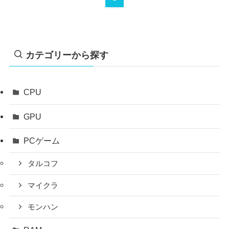
カテゴリーから探す
CPU
GPU
PCゲーム
タルコフ
マイクラ
モンハン