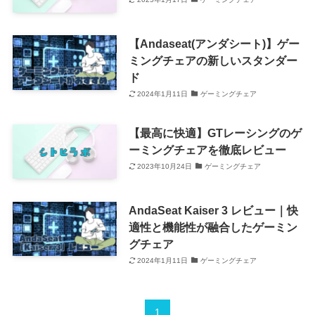
【Andaseat(アンダシート)】ゲー
ミングチェアの新しいスタンダー
ド
2024年1月11日
ゲーミングチェア
【最高に快適】GTレーシングのゲ
ーミングチェアを徹底レビュー
2023年10月24日
ゲーミングチェア
AndaSeat Kaiser 3 レビュー｜快
適性と機能性が融合したゲーミン
グチェア
2024年1月11日
ゲーミングチェア
1