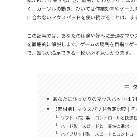
く、カーソルの動き、ひいては作業効率やゲーム
に合わないマウスパッドを使い続けることは、ま
この記事では、あなたの用途や好みに最適なマウ
を徹底的に解説します。ゲームの勝利を目指すゲ
で、誰もが満足できる一枚が必ず見つかります。
あなたにぴったりのマウスパッドは？
【素材別】マウスパッド徹底比較｜そ
ソフト（布）製｜コントロールと快適
ハード製｜スピードと一貫性の追求
ハイブリッド製｜スピードとコントロ