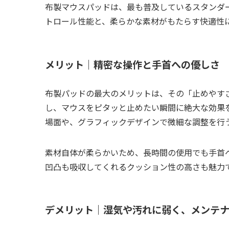
布製マウスパッドは、最も普及しているスタンダ
トロール性能と、柔らかな素材がもたらす快適性
メリット｜精密な操作と手首への優しさ
布製パッドの最大のメリットは、その「止めやす
し、マウスをピタッと止めたい瞬間に絶大な効果を
場面や、グラフィックデザインで微細な調整を行
素材自体が柔らかいため、長時間の使用でも手首
凹凸も吸収してくれるクッション性の高さも魅力
デメリット｜湿気や汚れに弱く、メンテ