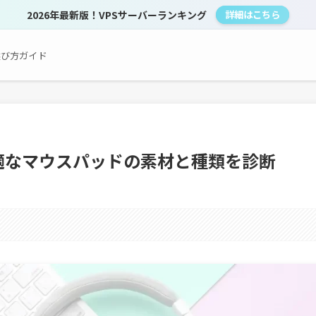
2026年最新版！VPSサーバーランキング
詳細はこちら
選び方ガイド
適なマウスパッドの素材と種類を診断