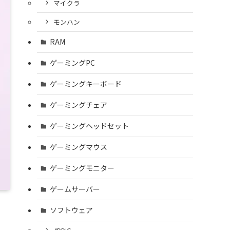
マイクラ
モンハン
RAM
ゲーミングPC
ゲーミングキーボード
ゲーミングチェア
ゲーミングヘッドセット
ゲーミングマウス
ゲーミングモニター
ゲームサーバー
ソフトウェア