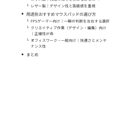
レザー製｜デザイン性と高級感を重視
用途別おすすめマウスパッドの選び方
FPSゲーマー向け｜一瞬の判断を左右する選択
クリエイティブ作業（デザイン・編集）向け
｜正確性が命
オフィスワーク・一般向け｜快適さとメンテ
ナンス性
まとめ