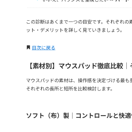
この診断はあくまで一つの目安です。それぞれの
ット・デメリットを詳しく見ていきましょう。
目次に戻る
【素材別】マウスパッド徹底比較｜
マウスパッドの素材は、操作感を決定づける最も
それぞれの長所と短所を比較検討します。
ソフト（布）製｜コントロールと快適