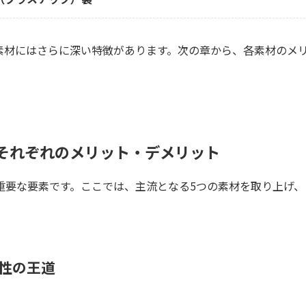
素材にはさらに深い特徴があります。次の章から、各素材のメ
それぞれのメリット・デメリット
重要な要素です。ここでは、主流となる5つの素材を取り上げ、
性の王道