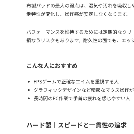
布製パッドの最大の弱点は、湿気や汚れを吸収し
走特性が変化し、操作感が安定しなくなります。
パフォーマンスを維持するためには定期的なクリ
損なうリスクもあります。耐久性の面でも、エッ
こんな人におすすめ
FPSゲームで正確なエイムを重視する人
グラフィックデザインなど精密なマウス操作が
長時間のPC作業で手首の疲れを感じやすい人
ハード製｜スピードと一貫性の追求