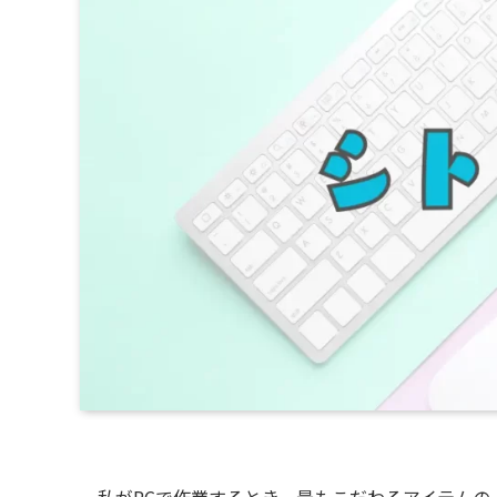
私がPCで作業するとき、最もこだわるアイテム