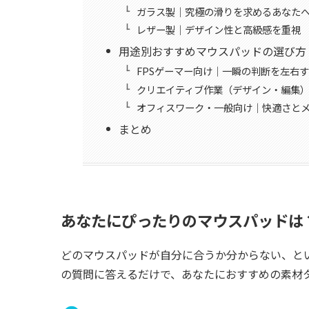
ガラス製｜究極の滑りを求めるあなた
レザー製｜デザイン性と高級感を重視
用途別おすすめマウスパッドの選び方
FPSゲーマー向け｜一瞬の判断を左右
クリエイティブ作業（デザイン・編集
オフィスワーク・一般向け｜快適さと
まとめ
あなたにぴったりのマウスパッドは
どのマウスパッドが自分に合うか分からない、と
の質問に答えるだけで、あなたにおすすめの素材