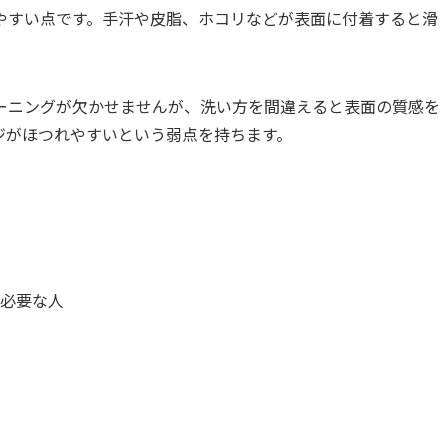
やすい点です。手汗や皮脂、ホコリなどが表面に付着すると滑
ーニングが欠かせませんが、洗い方を間違えると表面の質感を
ジがほつれやすいという弱点を持ちます。
必要な人