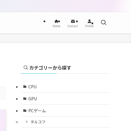
Home
Contact
Profile
カテゴリーから探す
CPU
GPU
PCゲーム
タルコフ