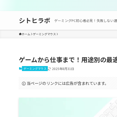
シトヒラボ
ゲーミングPC初心者必見！失敗しない
ホーム
ゲーミングマウス
ゲームから仕事まで！用途別の最
ゲーミングマウス
2025年8月31日
当ページのリンクには広告が含まれています。