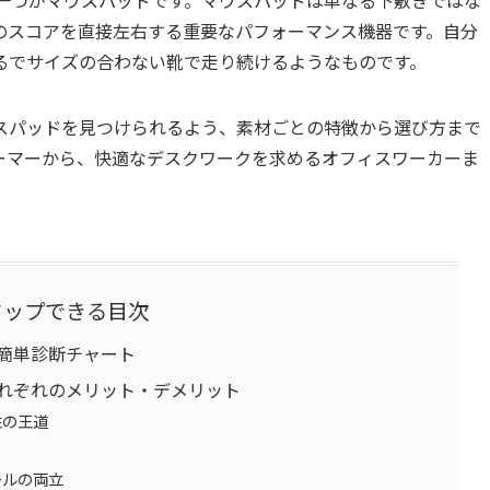
のスコアを直接左右する重要なパフォーマンス機器です。自分
るでサイズの合わない靴で走り続けるようなものです。
スパッドを見つけられるよう、素材ごとの特徴から選び方まで
ーマーから、快適なデスクワークを求めるオフィスワーカーま
タップできる目次
簡単診断チャート
れぞれのメリット・デメリット
性の王道
ールの両立