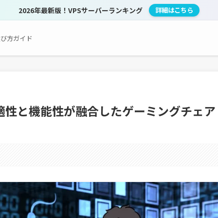
2026年最新版！VPSサーバーランキング
詳細はこちら
選び方ガイド
ビュー｜快適性と機能性が融合したゲーミングチェア