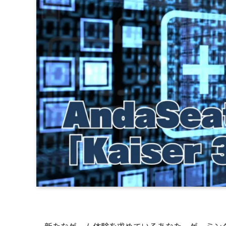
新たなゲーム体験を求めているあなた。ゲーミングチ