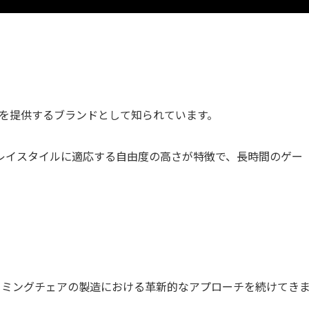
ェアを提供するブランドとして知られています。
レイスタイルに適応する自由度の高さが特徴で、長時間のゲー
してゲーミングチェアの製造における革新的なアプローチを続けてき