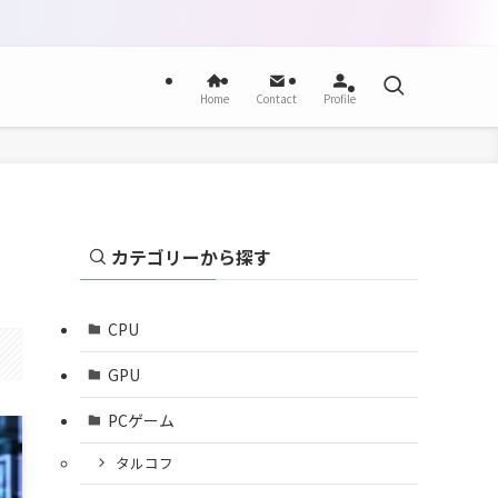
Home
Contact
Profile
カテゴリーから探す
CPU
GPU
PCゲーム
タルコフ