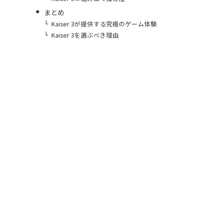
まとめ
Kaiser 3が提供する究極のゲーム体験
Kaiser 3を選ぶべき理由