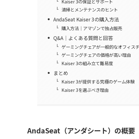
Kaiser 3の保証とサポート
清掃とメンテナンスのヒント
AndaSeat Kaiser 3の購入方法
購入方法｜アマゾンで独占販売
Q&A｜よくある質問と回答
ゲーミングチェアが一般的なオフィス
ゲーミングチェアの価格が高い理由
Kaiser 3の組み立て難易度
まとめ
Kaiser 3が提供する究極のゲーム体験
Kaiser 3を選ぶべき理由
AndaSeat（アンダシート）の概要