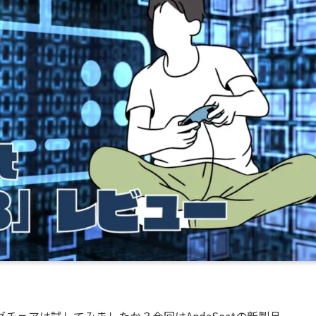
ェアは試してみましたか？今回はAndaSeatの新製品、