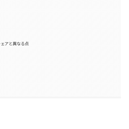
チェアと異なる点