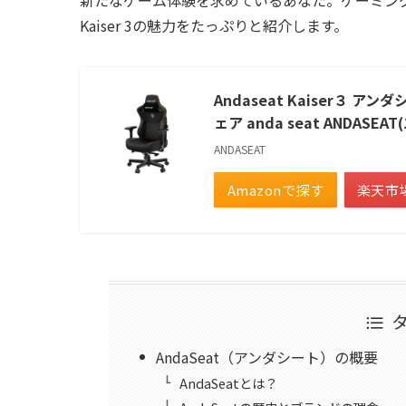
Kaiser 3の魅力をたっぷりと紹介します。
Andaseat Kaiser３
ェア anda seat ANDAS
ANDASEAT
Amazonで探す
楽天市
AndaSeat（アンダシート）の概要
AndaSeatとは？