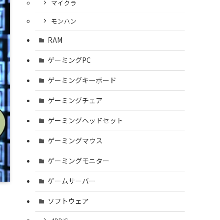
マイクラ
モンハン
RAM
ゲーミングPC
ゲーミングキーボード
ゲーミングチェア
ゲーミングヘッドセット
ゲーミングマウス
ゲーミングモニター
ゲームサーバー
ソフトウェア