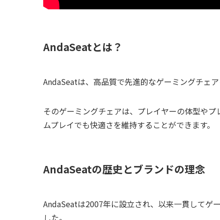
AndaSeatとは？
AndaSeatは、高品質で先進的なゲーミングチ
そのゲーミングチェアは、プレイヤーの体型やプ
ムプレイでも快適さを維持することができます。
AndaSeatの歴史とブランドの理念
AndaSeatは2007年に設立され、以来一貫
した。