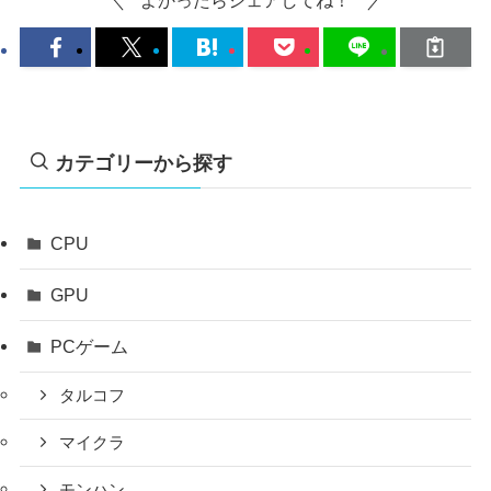
よかったらシェアしてね！
カテゴリーから探す
CPU
GPU
PCゲーム
タルコフ
マイクラ
モンハン