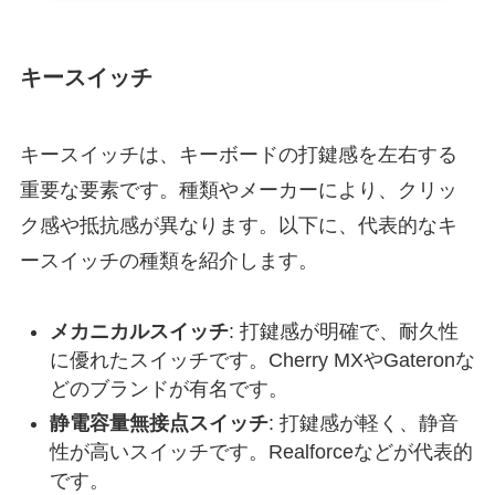
キースイッチ
キースイッチは、キーボードの打鍵感を左右する
重要な要素です。種類やメーカーにより、クリッ
ク感や抵抗感が異なります。以下に、代表的なキ
ースイッチの種類を紹介します。
メカニカルスイッチ
: 打鍵感が明確で、耐久性
に優れたスイッチです。Cherry MXやGateronな
どのブランドが有名です。
静電容量無接点スイッチ
: 打鍵感が軽く、静音
性が高いスイッチです。Realforceなどが代表的
です。