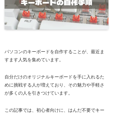
パソコンのキーボードを自作することが、最近ま
すます人気を集めています。
自分だけのオリジナルキーボードを手に入れるた
めに挑戦する人が増えており、その魅力や手軽さ
が多くの人を引きつけています。
この記事では、初心者向けに、はんだ不要でキー