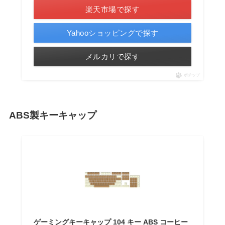
楽天市場で探す
Yahooショッピングで探す
メルカリで探す
ポチップ
ABS製キーキャップ
ゲーミングキーキャップ 104 キー ABS コーヒー