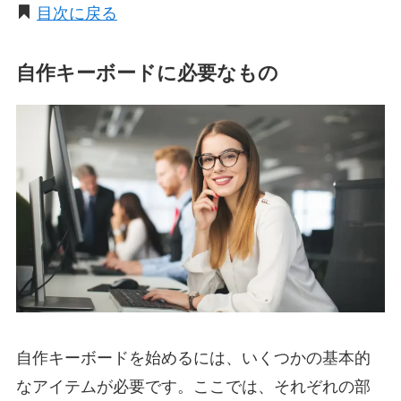
目次に戻る
自作キーボードに必要なもの
自作キーボードを始めるには、いくつかの基本的
なアイテムが必要です。ここでは、それぞれの部