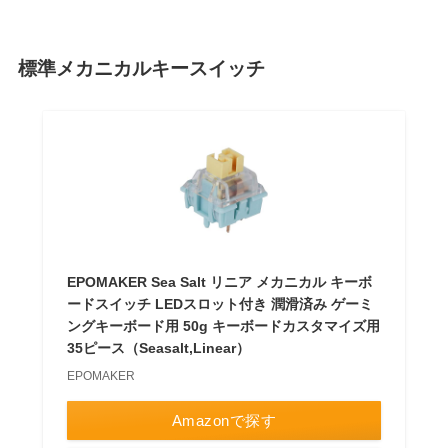
標準メカニカルキースイッチ
EPOMAKER Sea Salt リニア メカニカル キーボ
ードスイッチ LEDスロット付き 潤滑済み ゲーミ
ングキーボード用 50g キーボードカスタマイズ用
35ピース（Seasalt,Linear）
EPOMAKER
Amazonで探す