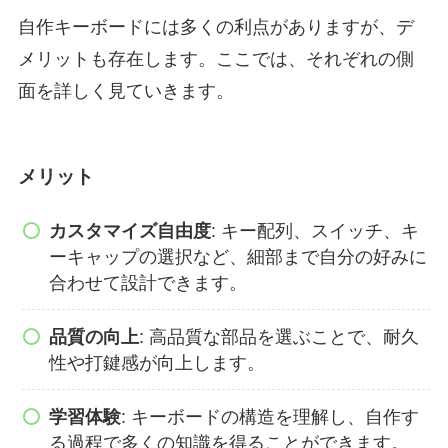
自作キーボードには多くの利点がありますが、デ
メリットも存在します。ここでは、それぞれの側
面を詳しく見ていきます。
メリット
カスタマイズ自由度
: キー配列、スイッチ、キ
ーキャップの選択など、細部まで自分の好みに
合わせて設計できます。
品質の向上
: 高品質な部品を選ぶことで、耐久
性や打鍵感が向上します。
学習体験
: キーボードの構造を理解し、自作す
る過程で多くの知識を得ることができます。