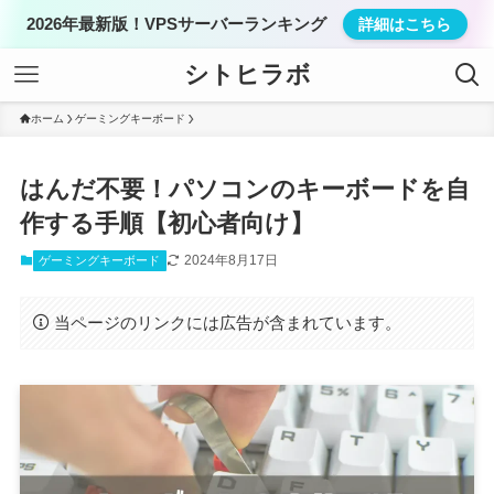
2026年最新版！VPSサーバーランキング
詳細はこちら
シトヒラボ
ホーム
ゲーミングキーボード
はんだ不要！パソコンのキーボードを自
作する手順【初心者向け】
2024年8月17日
ゲーミングキーボード
当ページのリンクには広告が含まれています。