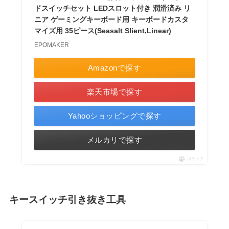
ドスイッチセット LEDスロット付き 潤滑済み リ
ニア ゲーミングキーボード用 キーボードカスタ
マイズ用 35ピース(Seasalt Slient,Linear)
EPOMAKER
Amazonで探す
楽天市場で探す
Yahooショッピングで探す
メルカリで探す
ポチップ
キースイッチ引き抜き工具