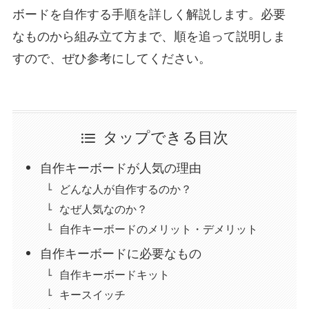
ボードを自作する手順を詳しく解説します。必要
なものから組み立て方まで、順を追って説明しま
すので、ぜひ参考にしてください。
タップできる目次
自作キーボードが人気の理由
どんな人が自作するのか？
なぜ人気なのか？
自作キーボードのメリット・デメリット
自作キーボードに必要なもの
自作キーボードキット
キースイッチ