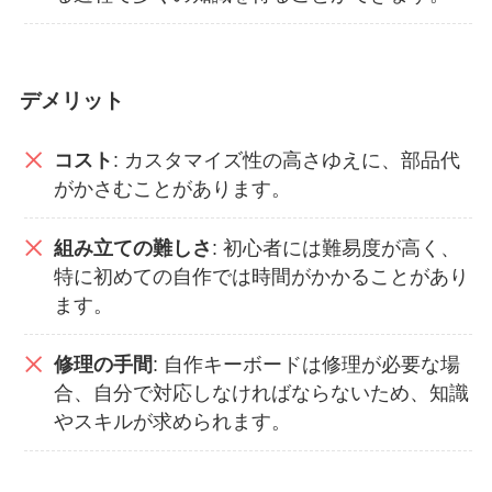
デメリット
コスト
: カスタマイズ性の高さゆえに、部品代
がかさむことがあります。
組み立ての難しさ
: 初心者には難易度が高く、
特に初めての自作では時間がかかることがあり
ます。
修理の手間
: 自作キーボードは修理が必要な場
合、自分で対応しなければならないため、知識
やスキルが求められます。