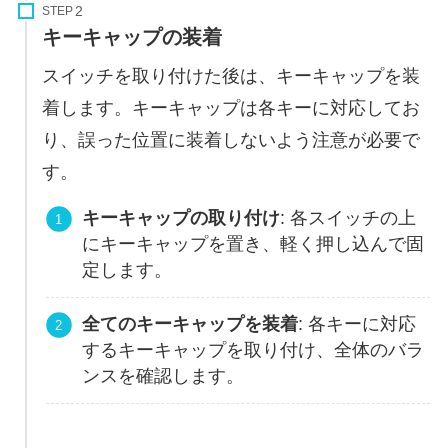
STEP
キーキャップの装着
スイッチを取り付けた後は、キーキャップを装
着します。キーキャップは各キーに対応してお
り、誤った位置に装着しないよう注意が必要で
す。
キーキャップの取り付け
: 各スイッチの上
にキーキャップを置き、軽く押し込んで固
定します。
全てのキーキャップを装着
: 各キーに対応
するキーキャップを取り付け、全体のバラ
ンスを確認します。