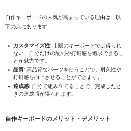
自作キーボードの人気が高まっている理由は、以
下の点にあります。
カスタマイズ性
: 市販のキーボードでは得られ
ない、自分だけの配列や打鍵感を追求できるこ
とが魅力です。
品質
: 高品質なパーツを使うことで、耐久性や
打鍵感を向上させることができます。
達成感
: 自分で組み立てることで、完成したと
きの達成感が得られます。
自作キーボードのメリット・デメリット