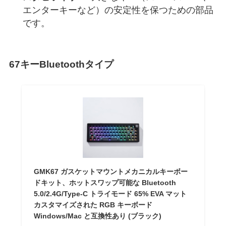
エンターキーなど）の安定性を保つための部品
です。
67キーBluetoothタイプ
GMK67 ガスケットマウントメカニカルキーボー
ドキット、ホットスワップ可能な Bluetooth
5.0/2.4G/Type-C トライモード 65% EVA マット
カスタマイズされた RGB キーボード
Windows/Mac と互換性あり (ブラック)