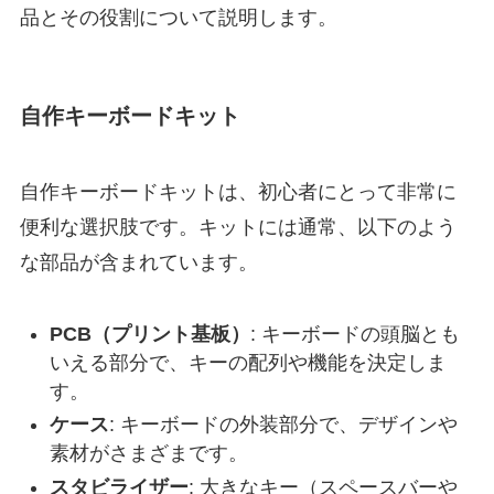
品とその役割について説明します。
自作キーボードキット
自作キーボードキットは、初心者にとって非常に
便利な選択肢です。キットには通常、以下のよう
な部品が含まれています。
PCB（プリント基板）
: キーボードの頭脳とも
いえる部分で、キーの配列や機能を決定しま
す。
ケース
: キーボードの外装部分で、デザインや
素材がさまざまです。
スタビライザー
: 大きなキー（スペースバーや