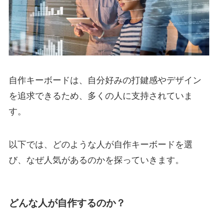
自作キーボードは、自分好みの打鍵感やデザイン
を追求できるため、多くの人に支持されていま
す。
以下では、どのような人が自作キーボードを選
び、なぜ人気があるのかを探っていきます。
どんな人が自作するのか？