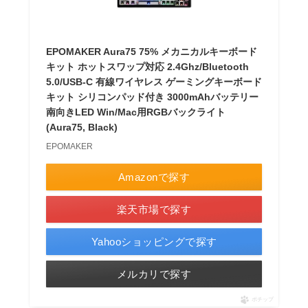
EPOMAKER Aura75 75% メカニカルキーボード
キット ホットスワップ対応 2.4Ghz/Bluetooth
5.0/USB-C 有線ワイヤレス ゲーミングキーボード
キット シリコンパッド付き 3000mAhバッテリー
南向きLED Win/Mac用RGBバックライト
(Aura75, Black)
EPOMAKER
Amazonで探す
楽天市場で探す
Yahooショッピングで探す
メルカリで探す
ポチップ