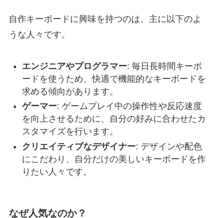
自作キーボードに興味を持つのは、主に以下のよ
うな人々です。
エンジニアやプログラマー
: 毎日長時間キーボ
ードを使うため、快適で機能的なキーボードを
求める傾向があります。
ゲーマー
: ゲームプレイ中の操作性や反応速度
を向上させるために、自分の好みに合わせたカ
スタマイズを行います。
クリエイティブなデザイナー
: デザインや配色
にこだわり、自分だけの美しいキーボードを作
りたい人々です。
なぜ人気なのか？