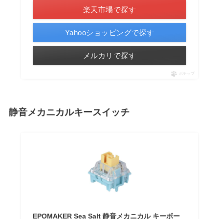
楽天市場で探す
Yahooショッピングで探す
メルカリで探す
ポチップ
静音メカニカルキースイッチ
EPOMAKER Sea Salt 静音メカニカル キーボー