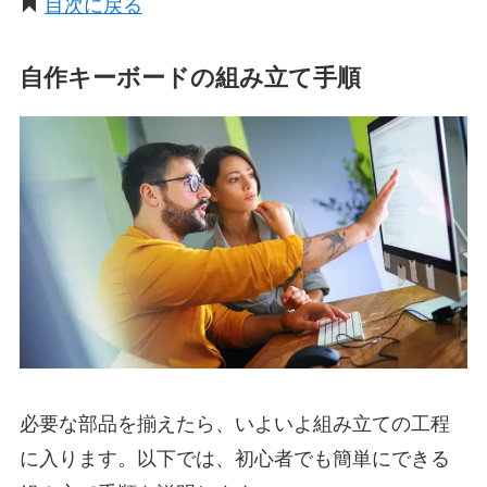
目次に戻る
自作キーボードの組み立て手順
必要な部品を揃えたら、いよいよ組み立ての工程
に入ります。以下では、初心者でも簡単にできる