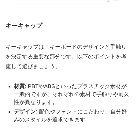
ポチップ
キーキャップ
キーキャップは、キーボードのデザインと手触り
を決定する重要な部分です。以下のポイントを考
慮して選びましょう。
材質
: PBTやABSといったプラスチック素材が
一般的ですが、それぞれの素材で手触りや耐久
性が異なります。
デザイン
: 配色やフォントにこだわり、自分好
みのスタイルを追求できます。