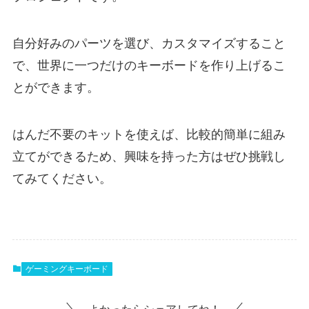
自分好みのパーツを選び、カスタマイズすること
で、世界に一つだけのキーボードを作り上げるこ
とができます。
はんだ不要のキットを使えば、比較的簡単に組み
立てができるため、興味を持った方はぜひ挑戦し
てみてください。
ゲーミングキーボード