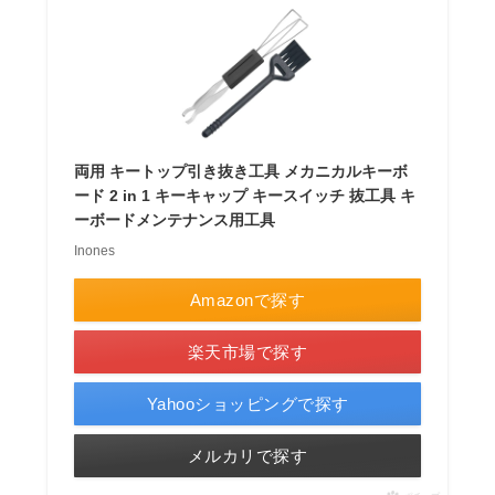
両用 キートップ引き抜き工具 メカニカルキーボ
ード 2 in 1 キーキャップ キースイッチ 抜工具 キ
ーボードメンテナンス用工具
Inones
Amazonで探す
楽天市場で探す
Yahooショッピングで探す
メルカリで探す