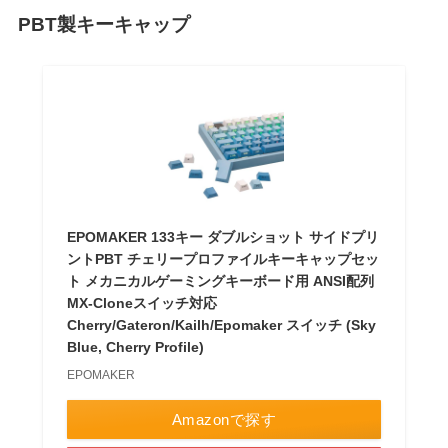
PBT製キーキャップ
EPOMAKER 133キー ダブルショット サイドプリ
ントPBT チェリープロファイルキーキャップセッ
ト メカニカルゲーミングキーボード用 ANSI配列
MX-Cloneスイッチ対応
Cherry/Gateron/Kailh/Epomaker スイッチ (Sky
Blue, Cherry Profile)
EPOMAKER
Amazonで探す