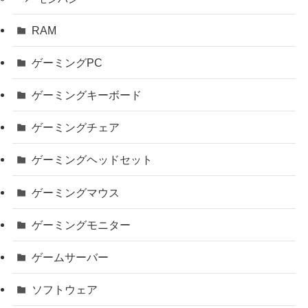
RAM
ゲーミングPC
ゲーミングキーボード
ゲーミングチェア
ゲーミングヘッドセット
ゲーミングマウス
ゲーミングモニター
ゲームサーバー
ソフトウェア