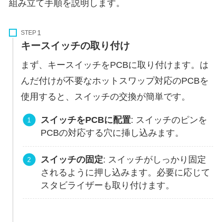
組み立て手順を説明します。
STEP
キースイッチの取り付け
まず、キースイッチをPCBに取り付けます。は
んだ付けが不要なホットスワップ対応のPCBを
使用すると、スイッチの交換が簡単です。
スイッチをPCBに配置
: スイッチのピンを
PCBの対応する穴に挿し込みます。
スイッチの固定
: スイッチがしっかり固定
されるように押し込みます。必要に応じて
スタビライザーも取り付けます。