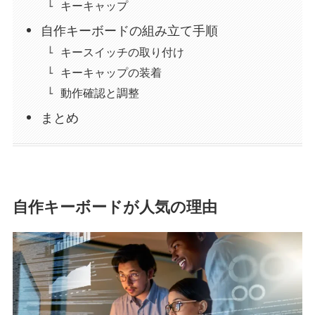
キーキャップ
自作キーボードの組み立て手順
キースイッチの取り付け
キーキャップの装着
動作確認と調整
まとめ
自作キーボードが人気の理由