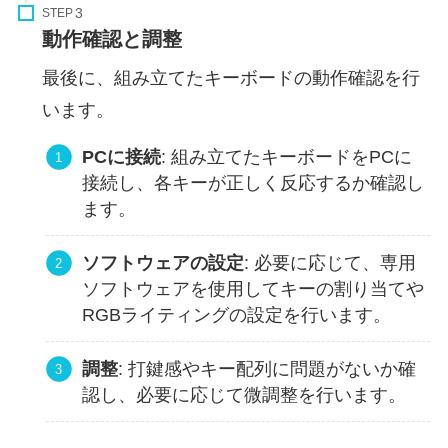
STEP
動作確認と調整
最後に、組み立てたキーボードの動作確認を行
います。
PCに接続
: 組み立てたキーボードをPCに
接続し、各キーが正しく反応するか確認し
ます。
ソフトウェアの設定
: 必要に応じて、専用
ソフトウェアを使用してキーの割り当てや
RGBライティングの設定を行います。
調整
: 打鍵感やキー配列に問題がないか確
認し、必要に応じて微調整を行います。