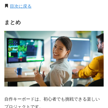
目次に戻る
まとめ
自作キーボードは、初心者でも挑戦できる楽しい
プロジェクトです。