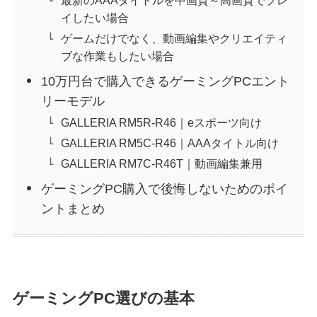
イしたい場合
ゲームだけでなく、動画編集やクリエイティ
ブな作業もしたい場合
10万円台で購入できるゲーミングPCエント
リーモデル
GALLERIA RM5R-R46｜eスポーツ向け
GALLERIA RM5C-R46｜AAAタイトル向け
GALLERIA RM7C-R46T｜動画編集兼用
ゲーミングPC購入で後悔しないためのポイ
ントまとめ
ゲーミングPC選びの基本