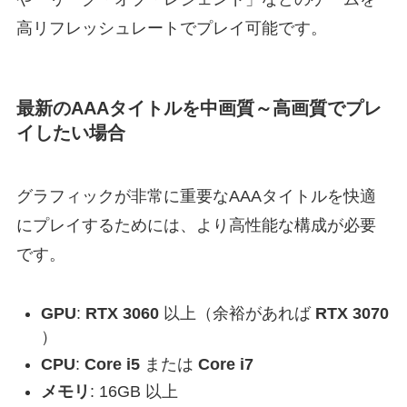
高リフレッシュレートでプレイ可能です。
最新のAAAタイトルを中画質～高画質でプレ
イしたい場合
グラフィックが非常に重要なAAAタイトルを快適
にプレイするためには、より高性能な構成が必要
です。
GPU
:
RTX 3060
以上（余裕があれば
RTX 3070
）
CPU
:
Core i5
または
Core i7
メモリ
: 16GB 以上