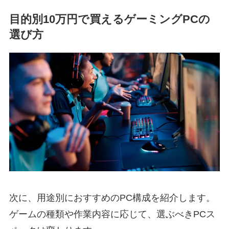
目的別10万円で買えるゲーミングPCの
選び方
次に、用途別におすすめのPC構成を紹介します。
ゲームの種類や作業内容に応じて、選ぶべきPCス