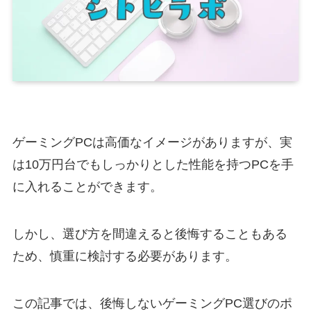
ゲーミングPCは高価なイメージがありますが、実
は10万円台でもしっかりとした性能を持つPCを手
に入れることができます。
しかし、選び方を間違えると後悔することもある
ため、慎重に検討する必要があります。
この記事では、後悔しないゲーミングPC選びのポ