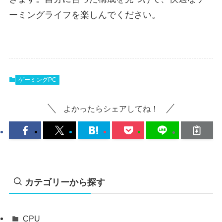
ーミングライフを楽しんでください。
ゲーミングPC
よかったらシェアしてね！
カテゴリーから探す
CPU