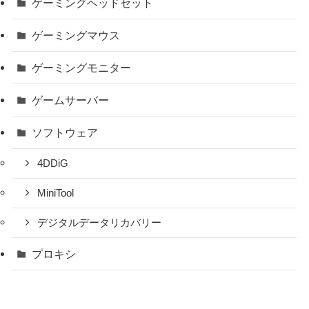
ゲーミングヘッドセット
ゲーミングマウス
ゲーミングモニター
ゲームサーバー
ソフトウェア
4DDiG
MiniTool
デジタルデータリカバリー
プロキシ