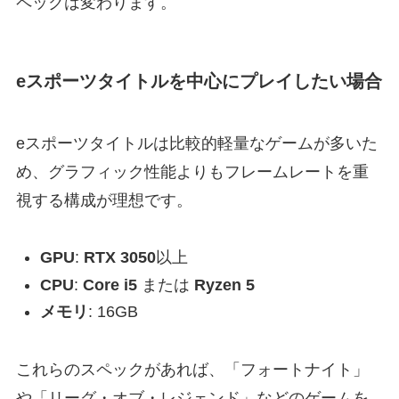
ペックは変わります。
eスポーツタイトルを中心にプレイしたい場合
eスポーツタイトルは比較的軽量なゲームが多いた
め、グラフィック性能よりもフレームレートを重
視する構成が理想です。
GPU
:
RTX 3050
以上
CPU
:
Core i5
または
Ryzen 5
メモリ
: 16GB
これらのスペックがあれば、「フォートナイト」
や「リーグ・オブ・レジェンド」などのゲームを