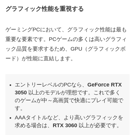
グラフィック性能を重視する
ゲーミングPCにおいて、グラフィック性能は最も
重要な要素です。PCゲームの多くは高いグラフィ
ック品質を要求するため、GPU（グラフィックボ
ード）が性能に直結します。
エントリーレベルのPCなら、
GeForce RTX
3050
以上のモデルが理想です。これで多く
のゲームが中～高画質で快適にプレイ可能で
す。
AAAタイトルなど、より高いグラフィックを
求める場合は、
RTX 3060
以上が必要です。