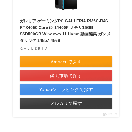
ガレリア ゲーミングPC GALLERIA RM5C-R46
RTX4060 Core i5-14400F メモリ16GB
SSD500GB Windows 11 Home 動画編集 ガンメ
タリック 14857-4868
ＧＡＬＬＥＲＩＡ
Amazonで探す
楽天市場で探す
Yahooショッピングで探す
メルカリで探す
ポチップ