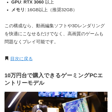
GPU
:
RTX 3060
以上
メモリ
: 16GB以上（推奨32GB）
この構成なら、動画編集ソフトや3Dレンダリング
を快適にこなせるだけでなく、高画質のゲームも
問題なくプレイ可能です。
目次に戻る
10万円台で購入できるゲーミングPCエ
ントリーモデル