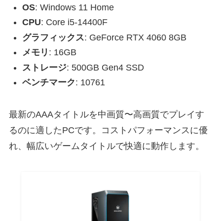
OS
: Windows 11 Home
CPU
: Core i5-14400F
グラフィックス
: GeForce RTX 4060 8GB
メモリ
: 16GB
ストレージ
: 500GB Gen4 SSD
ベンチマーク
: 10761
最新のAAAタイトルを中画質〜高画質でプレイす
るのに適したPCです。コストパフォーマンスに優
れ、幅広いゲームタイトルで快適に動作します。