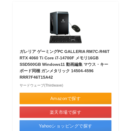
ガレリア ゲーミングPC GALLERIA RM7C-R46T
RTX 4060 Ti Core i7-14700F メモリ16GB
SSD500GB Windows11 動画編集 マウス・キー
ボード同梱 ガンメタリック 14504-4596
RRR7F46T15A42
サードウェーブ(Thirdwave)
Amazonで探す
楽天市場で探す
Yahooショッピングで探す