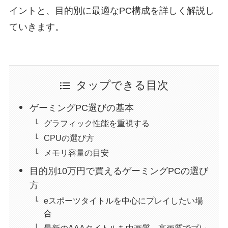
イントと、目的別に最適なPC構成を詳しく解説し
ていきます。
タップできる目次
ゲーミングPC選びの基本
グラフィック性能を重視する
CPUの選び方
メモリ容量の目安
目的別10万円で買えるゲーミングPCの選び
方
eスポーツタイトルを中心にプレイしたい場
合
最新のAAAタイトルを中画質～高画質でプレ