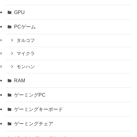
GPU
PCゲーム
タルコフ
マイクラ
モンハン
RAM
ゲーミングPC
ゲーミングキーボード
ゲーミングチェア