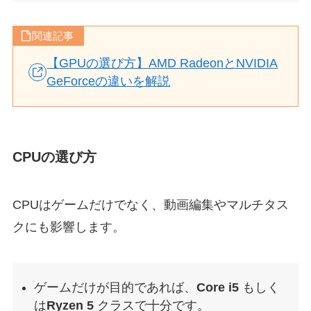
関連記事
【GPUの選び方】AMD RadeonとNVIDIA
GeForceの違いを解説
CPUの選び方
CPUはゲームだけでなく、動画編集やマルチタス
クにも影響します。
ゲームだけが目的であれば、
Core i5
もしく
は
Ryzen 5
クラスで十分です。