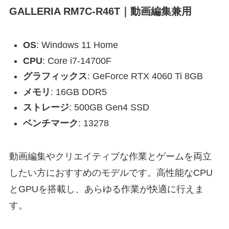
GALLERIA RM7C-R46T｜動画編集兼用
OS
: Windows 11 Home
CPU
: Core i7-14700F
グラフィックス
: GeForce RTX 4060 Ti 8GB
メモリ
: 16GB DDR5
ストレージ
: 500GB Gen4 SSD
ベンチマーク
: 13278
動画編集やクリエイティブな作業とゲームを両立
したい方におすすめのモデルです。高性能なCPU
とGPUを搭載し、あらゆる作業が快適に行えま
す。