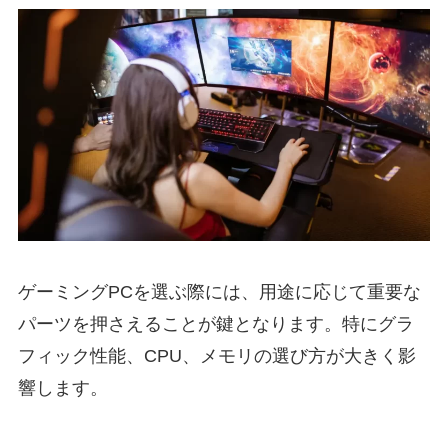
ゲーミングPCを選ぶ際には、用途に応じて重要な
パーツを押さえることが鍵となります。特にグラ
フィック性能、CPU、メモリの選び方が大きく影
響します。