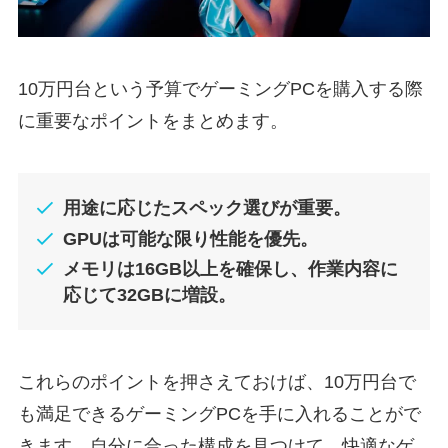
10万円台という予算でゲーミングPCを購入する際
に重要なポイントをまとめます。
用途に応じたスペック選びが重要。
GPUは可能な限り性能を優先。
メモリは16GB以上を確保し、作業内容に
応じて32GBに増設。
これらのポイントを押さえておけば、10万円台で
も満足できるゲーミングPCを手に入れることがで
きます。自分に合った構成を見つけて、快適なゲ