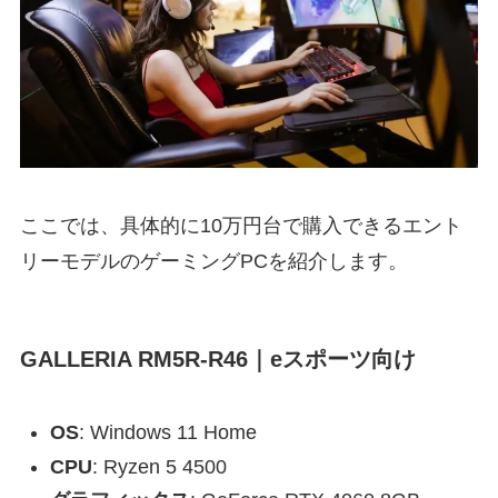
ここでは、具体的に10万円台で購入できるエント
リーモデルのゲーミングPCを紹介します。
GALLERIA RM5R-R46｜eスポーツ向け
OS
: Windows 11 Home
CPU
: Ryzen 5 4500