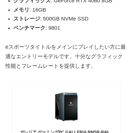
グラフィックス
: GeForce RTX 4060 8GB
メモリ
: 16GB
ストレージ
: 500GB NVMe SSD
ベンチマーク
: 9801
eスポーツタイトルをメインにプレイしたい方に最
適なエントリーモデルです。十分なグラフィック
性能とフレームレートを提供します。
ガレリア ゲーミングPC GALLERIA RM5R-R46