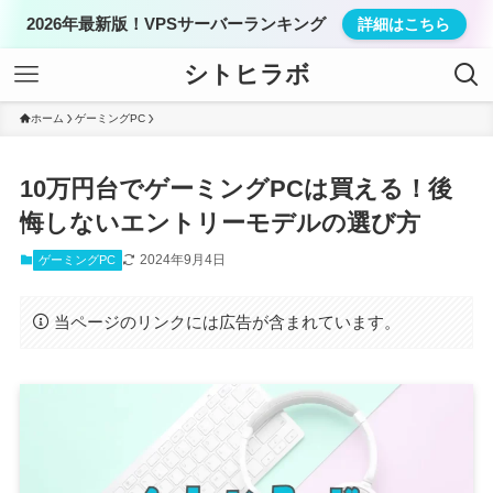
2026年最新版！VPSサーバーランキング
詳細はこちら
シトヒラボ
ホーム
ゲーミングPC
10万円台でゲーミングPCは買える！後
悔しないエントリーモデルの選び方
2024年9月4日
ゲーミングPC
当ページのリンクには広告が含まれています。