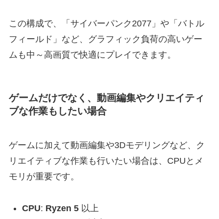
この構成で、「サイバーパンク2077」や「バトル
フィールド」など、グラフィック負荷の高いゲー
ムも中～高画質で快適にプレイできます。
ゲームだけでなく、動画編集やクリエイティ
ブな作業もしたい場合
ゲームに加えて動画編集や3Dモデリングなど、ク
リエイティブな作業も行いたい場合は、CPUとメ
モリが重要です。
CPU
:
Ryzen 5
以上