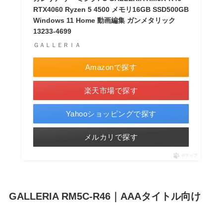
RTX4060 Ryzen 5 4500 メモリ16GB SSD500GB
Windows 11 Home 動画編集 ガンメタリック
13233-4699
ＧＡＬＬＥＲＩＡ
Amazonで探す
楽天市場で探す
Yahooショッピングで探す
メルカリで探す
ポチップ
GALLERIA RM5C-R46｜AAAタイトル向け