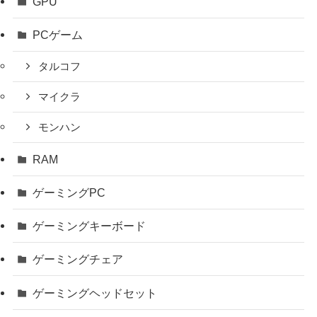
GPU
PCゲーム
タルコフ
マイクラ
モンハン
RAM
ゲーミングPC
ゲーミングキーボード
ゲーミングチェア
ゲーミングヘッドセット