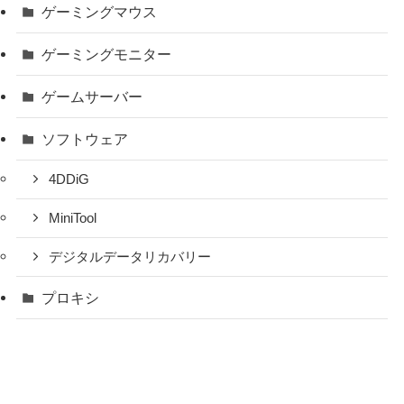
ゲーミングマウス
ゲーミングモニター
ゲームサーバー
ソフトウェア
4DDiG
MiniTool
デジタルデータリカバリー
プロキシ